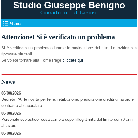
Studio Giuseppe Benigno
Consulente del Lavoro
Menu
Attenzione! Si è verificato un problema
Si è verificato un problema durante la navigazione del sito. La invitiamo a
riprovare più tardi.
Se volete tornare alla Home Page
cliccate qui
News
06/08/2026
Decreto PA: le novità per ferie, retribuzione, prescrizione crediti di lavoro e
contrasto al caporalato
06/08/2026
Personale scolastico: cosa cambia dopo l'illegittimità del limite dei 70 anni
al lavoro
06/08/2026